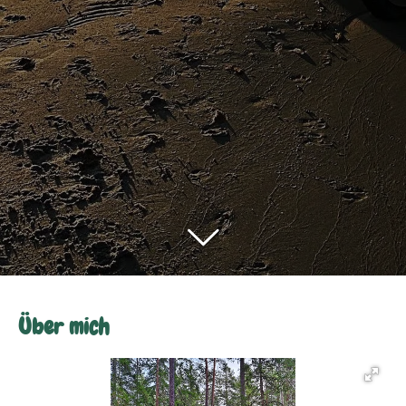
Über mich