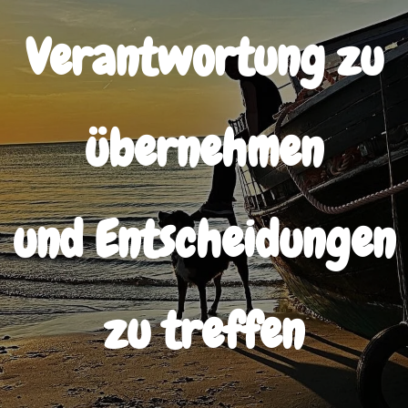
Verantwortung zu
übernehmen
und Entscheidungen
zu treffen