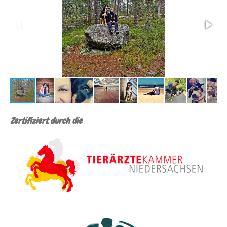
Zertifiziert durch die