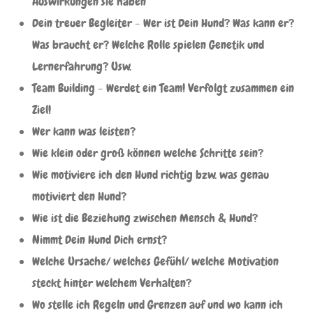
Auswirkungen sie haben
Dein treuer Begleiter - Wer ist Dein Hund? Was kann er?
Was braucht er? Welche Rolle spielen Genetik und
Lernerfahrung? Usw.
Team Building - Werdet ein Team! Verfolgt zusammen ein
Ziel!
Wer kann was leisten?
Wie klein oder groß können welche Schritte sein?
Wie motiviere ich den Hund richtig bzw. was genau
motiviert den Hund?
Wie ist die Beziehung zwischen Mensch & Hund?
Nimmt Dein Hund Dich ernst?
Welche Ursache/ welches Gefühl/ welche Motivation
steckt hinter welchem Verhalten?
Wo stelle ich Regeln und Grenzen auf und wo kann ich