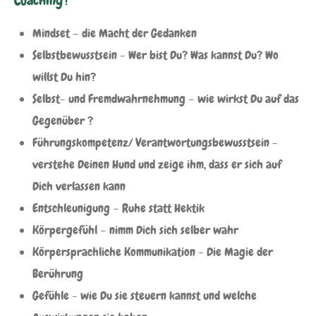
Coaching?
Mindset – die Macht der Gedanken
Selbstbewusstsein - Wer bist Du? Was kannst Du? Wo
willst Du hin?
Selbst- und Fremdwahrnehmung – wie wirkst Du auf das
Gegenüber ?
Führungskompetenz/ Verantwortungsbewusstsein -
verstehe Deinen Hund und zeige ihm, dass er sich auf
Dich verlassen kann
Entschleunigung – Ruhe statt Hektik
Körpergefühl – nimm Dich sich selber wahr
Körpersprachliche Kommunikation - Die Magie der
Berührung
Gefühle - wie Du sie steuern kannst und welche