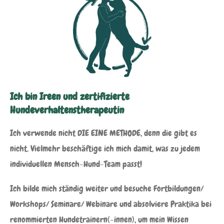
Ich bin Ireen und zertifizierte
Hundeverhaltenstherapeutin
Ich verwende nicht DIE EINE METHODE, denn die gibt es
nicht. Vielmehr beschäftige ich mich damit, was zu jedem
individuellen Mensch-Hund-Team passt!
Ich bilde mich ständig weiter und besuche Fortbildungen/
Workshops/ Seminare/ Webinare und absolviere Praktika bei
renommierten Hundetrainern(-innen), um mein Wissen