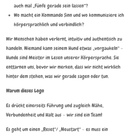
auch mal „Fünfe gerade sein lassen“?
Wo macht ein Kommando Sinn und wo kommuniziere ich
körpersprachlich und verbindlich?
Wir Menschen haben verlernt, intuitiv und authentisch zu
handeln. Niemand kann seinem Hund etwas „vorgaukeln“ –
Hunde sind Meister im Lesen unserer Körpersprache. Sie
enttarnen uns, bevor wir merken, dass wir nicht wirklich
hinter dem stehen, was wir gerade sagen oder tun.
Warum dieses Logo
Es drückt einerseits Führung und zugleich Nähe,
Verbundenheit und Halt aus – wir sind ein Team!
Es geht um einen „Reset“/ „Neustart“ – es muss ein