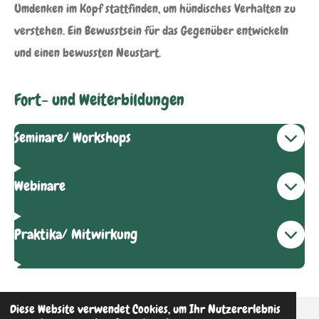
Umdenken im Kopf stattfinden, um hündisches Verhalten zu
verstehen. Ein Bewusstsein für das Gegenüber entwickeln
und einen bewussten Neustart.
Fort- und Weiterbildungen
Seminare/ Workshops
Webinare
Praktika/ Mitwirkung
Diese Website verwendet Cookies, um Ihr Nutzererlebnis