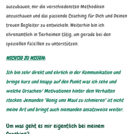
auszubauen, mir die verschiedensten Methodiken
anzuschauen und das passende Coaching für Dich und Deinen
treuen Begleiter zu entwickeln. Weiterhin bin ich
ehrenamtlich in Tierheimen tätig, um gerade bei den
speziellen Fa(e)llen zu unterstützen.
WICHTIG ZU WISSEN:
Ich bin sehr direkt und ehrlich in der Kommunikation und
bringe kurz und knapp auf den Punkt was ich sehe und
welche Ursachen/ Motivationen hinter dem Verhalten
stecken. Jemanden "Honig ums Maul zu schmieren" ist nicht
meine Art und bringt auch niemanden ansatzweise weiter.
Um was geht es mir eigentlich bei meinem