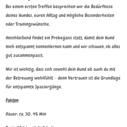
Bei einem ersten Treffen besprechen wir die Bedürfnisse
deines Hundes, euren Alltag und mögliche Besonderheiten
oder Trainingswünsche.
Anschließend findet ein Probegassi statt, damit dein Hund
mich entspannt kennenlernen kann und wir schauen, ob alles
gut zusammenpasst.
Mir ist wichtig, dass sich sowohl dein Hund als auch du mit
der Betreuung wohlfühlt – denn Vertrauen ist die Grundlage
für entspannte Spaziergänge.
Fakten
Dauer: ca. 30-45 Min