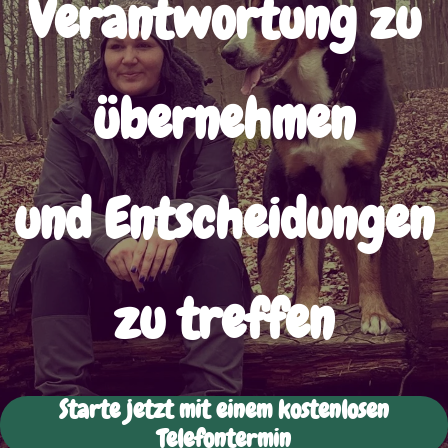
Verantwortung zu
übernehmen
und Entscheidungen
zu treffen
Starte jetzt mit einem kostenlosen
Telefontermin