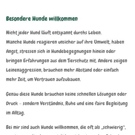
Besondere Hunde willkommen
Nicht jeder Hund läuft entspannt durchs Leben.
Manche Hunde reagieren unsicher auf ihre Umwelt, haben
Angst, stressen sich in Hundebegegnungen hinein oder
bringen Erfahrungen aus dem Tierschutz mit. Andere zeigen
Leinenaggression, brauchen mehr Abstand oder einfach
mehr Zeit, um Vertrauen aufzubauen.
Genau diese Hunde brauchen keine schnellen Lösungen oder
Druck – sondern Verständnis, Ruhe und eine faire Begleitung
im Alltag.
Bei mir sind auch Hunde willkommen, die oft als „schwierig“,