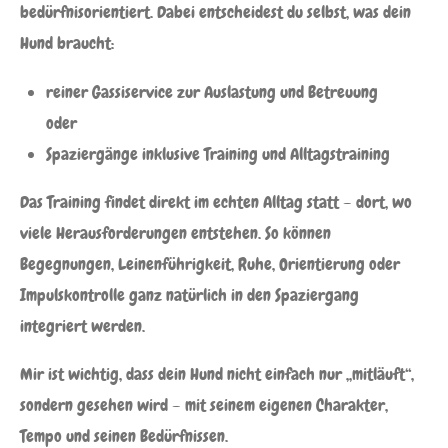
bedürfnisorientiert. Dabei entscheidest du selbst, was dein
Hund braucht:
reiner Gassiservice zur Auslastung und Betreuung
oder
Spaziergänge inklusive Training und Alltagstraining
Das Training findet direkt im echten Alltag statt – dort, wo
viele Herausforderungen entstehen. So können
Begegnungen, Leinenführigkeit, Ruhe, Orientierung oder
Impulskontrolle ganz natürlich in den Spaziergang
integriert werden.
Mir ist wichtig, dass dein Hund nicht einfach nur „mitläuft“,
sondern gesehen wird – mit seinem eigenen Charakter,
Tempo und seinen Bedürfnissen.