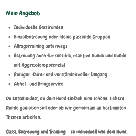
Mein Angebot:
Individuelle Gassirunden
Einzelbetreuung oder kleine passende Gruppen
Alltagstraining unterwegs
Betreuung auch für sensible, reaktive Hunde und Hunde
mit Aggressionspotenzial
Ruhiger, fairer und verständnisvoller Umgang
Abhol- und Bringservice
Du entscheidest, ob dein Hund einfach eine schöne, sichere
Runde genießen soll oder ob wir gemeinsam an bestimmten
Themen arbeiten.
Gassi, Betreuung und Training – so individuell wie dein Hund.