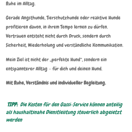
Ruhe im Alltag.
Gerade Angsthunde, Tierschutzhunde oder reaktive Hunde
profitieren davon, in ihrem Tempo lernen zu dürfen.
Vertrauen entsteht nicht durch Druck, sondern durch
Sicherheit, Wiederholung und verständliche Kommunikation.
Mein Ziel ist nicht der „perfekte Hund“, sondern ein
entspannterer Alltag – für dich und deinen Hund.
Mit Ruhe, Verständnis und individueller Begleitung.
TIPP:
Die Kosten für den Gassi-Service können anteilig
als haushaltsnahe Dienstleistung steuerlich abgesetzt
werden