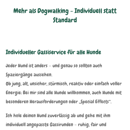
Mehr als Dogwalking - Individuell statt
Standard
Individueller Gassiservice für alle Hunde
Jeder Hund ist anders – und genau so sollten auch
Spaziergänge aussehen.
Ob jung, alt, unsicher, stürmisch, reaktiv oder einfach voller
Energie: Bei mir sind alle Hunde willkommen, auch Hunde mit
besonderen Herausforderungen oder „Special Effects“.
Ich hole deinen Hund zuverlässig ab und gehe mit ihm
individuell angepasste Gassirunden – ruhig, fair und