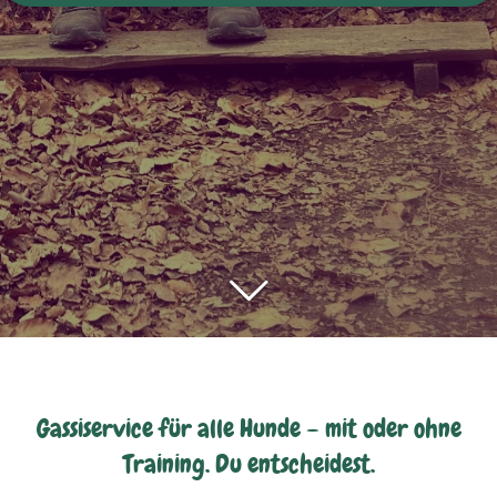
Gassiservice für alle Hunde – mit oder ohne
Training. Du entscheidest.