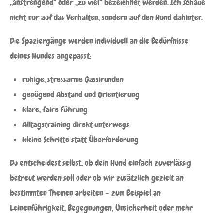
„anstrengend“ oder „zu viel“ bezeichnet werden. Ich schaue
nicht nur auf das Verhalten, sondern auf den Hund dahinter.
Die Spaziergänge werden individuell an die Bedürfnisse
deines Hundes angepasst:
ruhige, stressarme Gassirunden
genügend Abstand und Orientierung
klare, faire Führung
Alltagstraining direkt unterwegs
kleine Schritte statt Überforderung
Du entscheidest selbst, ob dein Hund einfach zuverlässig
betreut werden soll oder ob wir zusätzlich gezielt an
bestimmten Themen arbeiten – zum Beispiel an
Leinenführigkeit, Begegnungen, Unsicherheit oder mehr