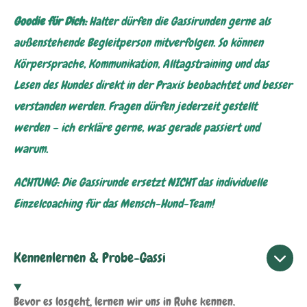
Goodie für Dich:
Halter dürfen die Gassirunden gerne als
außenstehende Begleitperson mitverfolgen. So können
Körpersprache, Kommunikation, Alltagstraining und das
Lesen des Hundes direkt in der Praxis beobachtet und besser
verstanden werden. Fragen dürfen jederzeit gestellt
werden – ich erkläre gerne, was gerade passiert und
warum.
ACHTUNG: Die Gassirunde ersetzt NICHT das individuelle
Einzelcoaching für das Mensch-Hund-Team!
Kennenlernen & Probe-Gassi
Bevor es losgeht, lernen wir uns in Ruhe kennen.